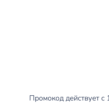
Промокод действует с 