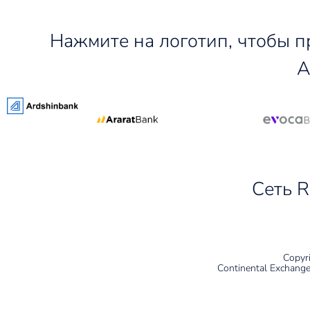
Нажмите на логотип, чтобы п
А
Сеть R
Copyr
Continental Exchange 